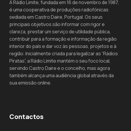
A Rádio Limite, fundada em 16 de novembro de 1987,
é uma cooperativa de produções radiofónicas
sediada em Castro Daire, Portugal. Os seus
principais objetivos são informar com rigor e
clareza, prestar um serviço de utilidade pública,
contribuir para a formação e informação da região
interior do país e dar voz às pessoas, projetos e à
região. Inicialmente criada para legalizar as “Rádios
Piratas”, a Rádio Limite mantém o seu foco local,
servindo Castro Daire e o concelho, mas agora
também alcança uma audiência global através da
sua emissão online.
Contactos