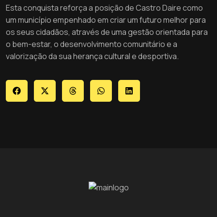
Esta conquista reforça a posição de Castro Daire como
um município empenhado em criar um futuro melhor para
os seus cidadãos, através de uma gestão orientada para
o bem-estar, o desenvolvimento comunitário e a
valorização da sua herança cultural e desportiva.