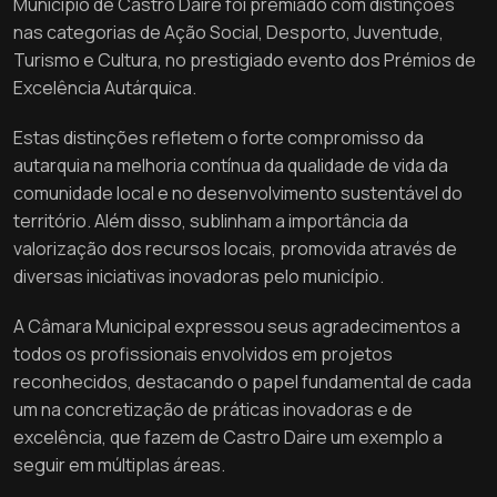
Município de Castro Daire foi premiado com distinções
nas categorias de Ação Social, Desporto, Juventude,
Turismo e Cultura, no prestigiado evento dos Prémios de
Excelência Autárquica.
Estas distinções refletem o forte compromisso da
autarquia na melhoria contínua da qualidade de vida da
comunidade local e no desenvolvimento sustentável do
território. Além disso, sublinham a importância da
valorização dos recursos locais, promovida através de
diversas iniciativas inovadoras pelo município.
A Câmara Municipal expressou seus agradecimentos a
todos os profissionais envolvidos em projetos
reconhecidos, destacando o papel fundamental de cada
um na concretização de práticas inovadoras e de
excelência, que fazem de Castro Daire um exemplo a
seguir em múltiplas áreas.