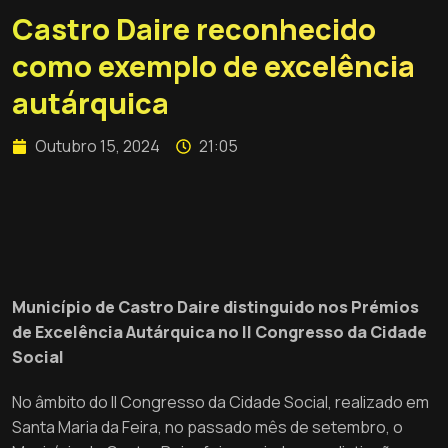
Castro Daire reconhecido
como exemplo de excelência
autárquica
Outubro 15, 2024
21:05
Município de Castro Daire distinguido nos Prémios
de Excelência Autárquica no II Congresso da Cidade
Social
No âmbito do II Congresso da Cidade Social, realizado em
Santa Maria da Feira, no passado mês de setembro, o