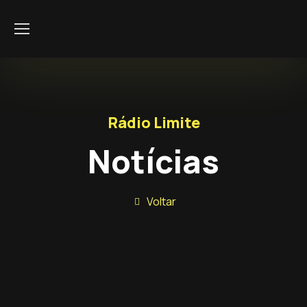
Rádio Limite
Notícias
Voltar