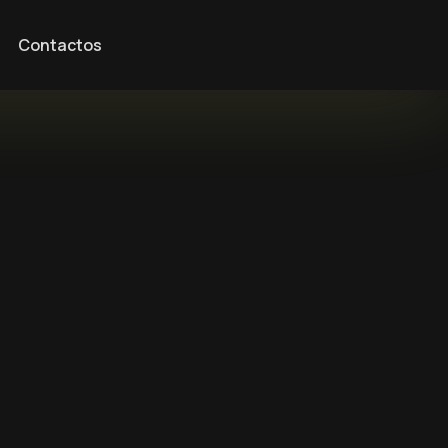
Contactos