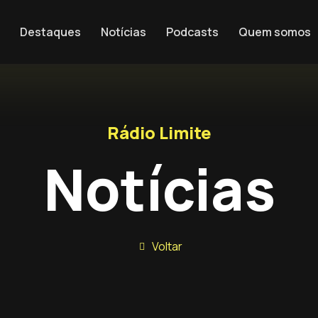
Destaques
Notícias
Podcasts
Quem somos
Rádio Limite
Notícias
Voltar