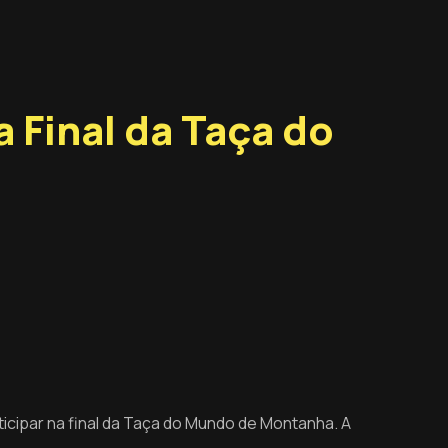
 Final da Taça do
ticipar na final da Taça do Mundo de Montanha. A