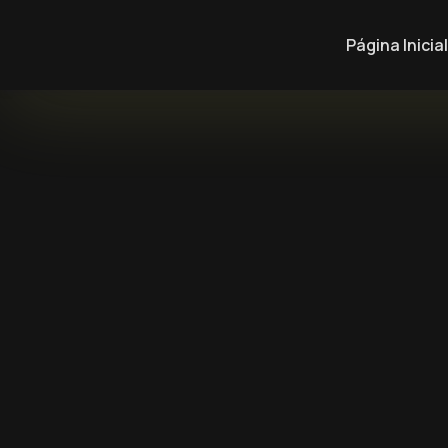
Página Inicial