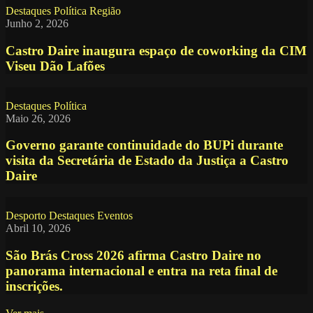
Destaques
Política
Região
Junho 2, 2026
Castro Daire inaugura espaço de coworking da CIM
Viseu Dão Lafões
Destaques
Política
Maio 26, 2026
Governo garante continuidade do BUPi durante
visita da Secretária de Estado da Justiça a Castro
Daire
Desporto
Destaques
Eventos
Abril 10, 2026
São Brás Cross 2026 afirma Castro Daire no
panorama internacional e entra na reta final de
inscrições.