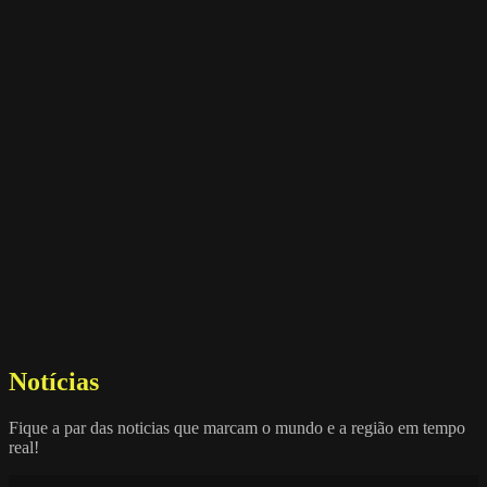
Notícias
Fique a par das noticias que marcam o mundo e a região em tempo
real!