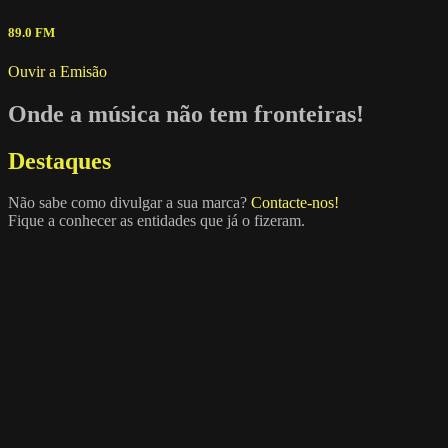
89.0 FM
Ouvir a Emisão
Onde a música não tem fronteiras!
Destaques
Não sabe como divulgar a sua marca?
Contacte-nos!
Fique a conhecer as entidades que já o fizeram.