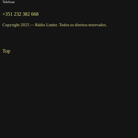
Telefone
+351 232 382 668
Copyright 2025 — Rádio Limite. Todos os direitos reservados.
Top