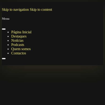
Skip to navigation
Skip to content
Menu
Página Inicial
Destaques
Notícias
Podcasts
Quem somos
Contactos